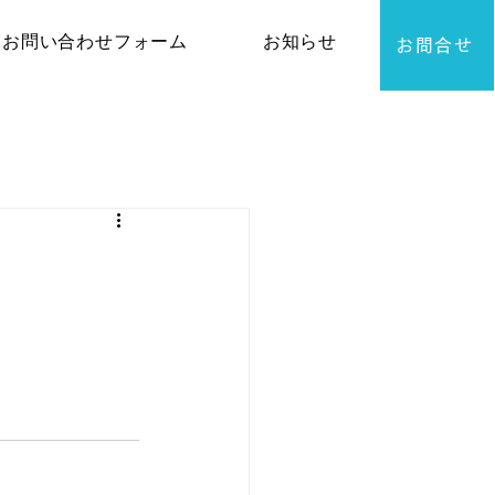
お問い合わせフォーム
お知らせ
お問合せ