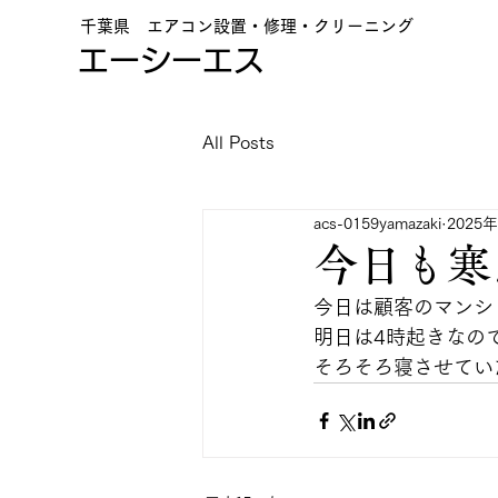
千葉県 エアコン設置・修理・クリーニング
エーシーエス
All Posts
acs-0159yamazaki
2025
今日も寒
今日は顧客のマンシ
明日は4時起きなの
そろそろ寝させていた