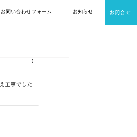
お問い合わせフォーム
お知らせ
お問合せ
え工事でした