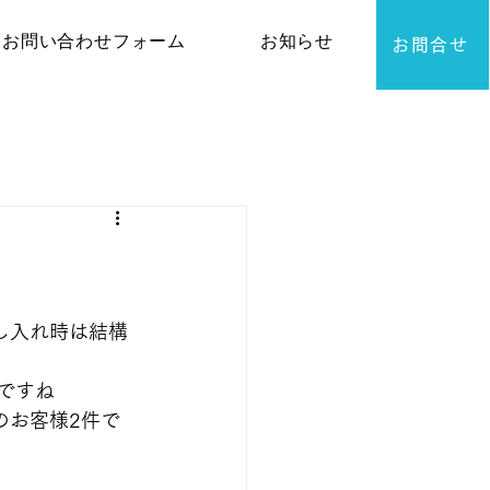
お問い合わせフォーム
お知らせ
お問合せ
し入れ時は結構
ですね
のお客様2件で