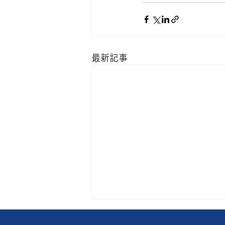
最新記事
猛暑日に比べれば