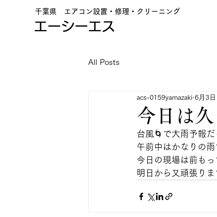
千葉県 エアコン設置・修理・クリーニング
エーシーエス
All Posts
acs-0159yamazaki
6月3日
今日は久
台風🌀で大雨予報
午前中はかなりの雨
今日の現場は前もっ
明日から又頑張りま