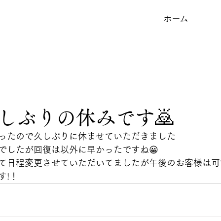
ホーム
しぶりの休みです🙇
だったので久しぶりに休ませていただきました
でしたが回復は以外に早かったですね😀
て日程変更させていただいてましたが午後のお客様は可
す!！