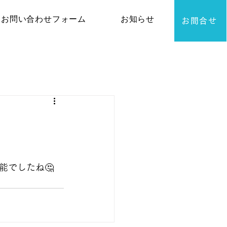
お問い合わせフォーム
お知らせ
お問合せ
能でしたね🤔