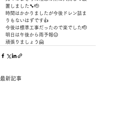
置しました🔧🫡
時間はかかりましたが今後ドレン詰ま
りもないはずです👍
今後は標準工事だったので楽でした🫡
明日は午後から雨予報😑
頑張りましょう🤗
最新記事